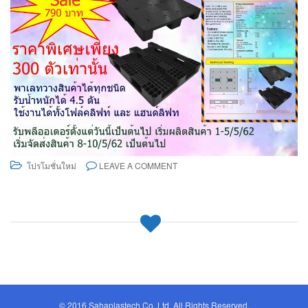
โปรโมชั่นใหม่
LEAVE A COMMENT
© 2016 Sahaplastech Co.,Ltd. All Rights Reserved.